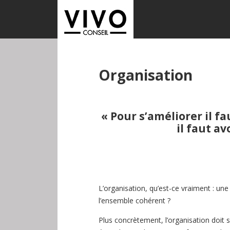
Organisation
« Pour s’améliorer il f
il faut a
L’organisation, qu’est-ce vraiment : une 
l’ensemble cohérent ?
Plus concrètement, l’organisation doit s